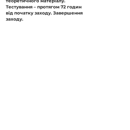
теоретичного матеріалу.
Тестування – протягом 72 годин
від початку заходу. Завершення
заходу.