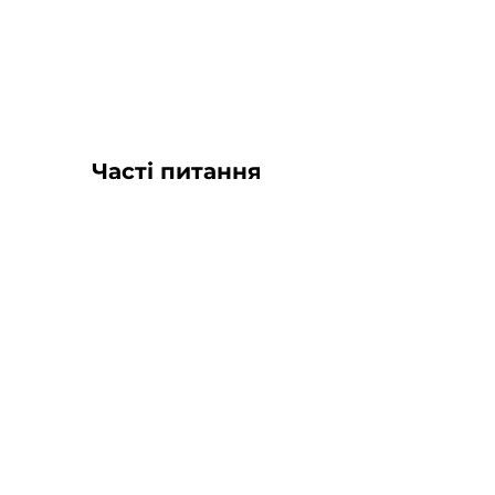
Часті питання