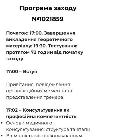
Програма заходу
№1021859
Початок: 17:00. Завершення
викладення теоретичного
матеріалу: 19:30. Тестування:
протягом 72 годин від початку
заходу
17:00 – Вступ
Привітання, повідомлення
організаційних моментів та
представлення тренера.
17:02 – Консультування як
професійна компетентність
Основи медичного
консультування: структура та етапи
Відмінність між інформуванням,