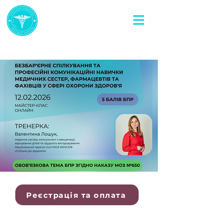
Реєстрація та оплата