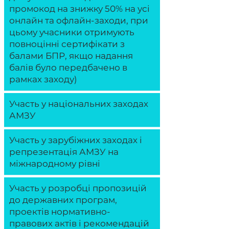
промокод на знижку 50% на усі
онлайн та офлайн-заходи, при
цьому учасники отримують
повноцінні сертифікати з
балами БПР, якщо надання
балів було передбачено в
рамках заходу)
Участь у національних заходах
АМЗУ
Участь у зарубіжних заходах і
репрезентація АМЗУ на
міжнародному рівні
Участь у розробці пропозицій
до державних програм,
проектів нормативно-
правових актів і рекомендацій