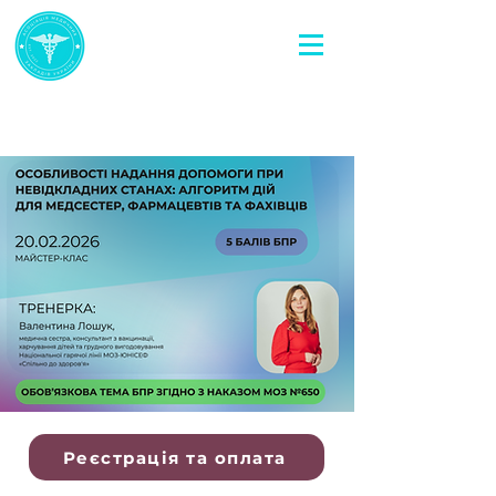
Реєстрація та оплата