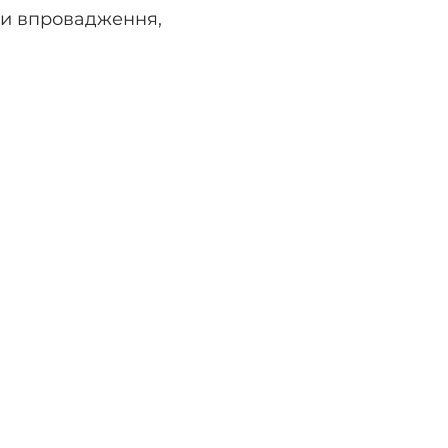
ипи впровадження,