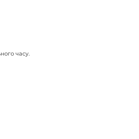
ного часу.