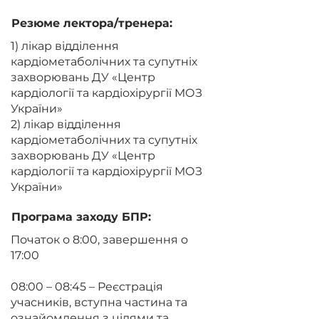
Резюме лектора/тренера:
1) лікар відділення
кардіометаболічних та супутніх
захворювань ДУ «Центр
кардіології та кардіохірургії МОЗ
України»
2) лікар відділення
кардіометаболічних та супутніх
захворювань ДУ «Центр
кардіології та кардіохірургії МОЗ
України»
Програма заходу БПР:
Початок о 8:00, завершення о
17:00
08:00 – 08:45 – Реєстрація
учасників, вступна частина та
ознайомлення з цілями та