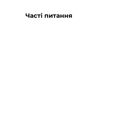
Часті питання