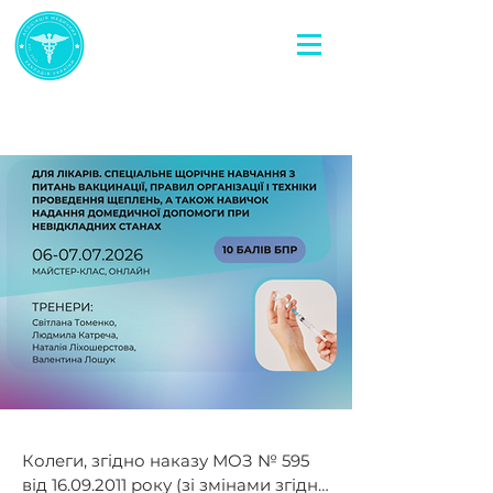
Колеги, згідно наказу МОЗ № 595 
від 16.09.2011 року (зі змінами згідно 