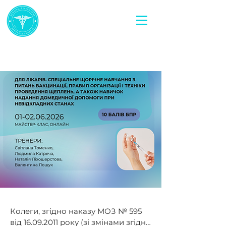
Колеги, згідно наказу МОЗ № 595 
від 16.09.2011 року (зі змінами згідно 